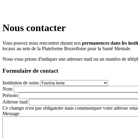
Nous contacter
Vous pouvez nous rencontrer durant nos
permanences dans les instit
locaux au sein de la Plateforme Bruxelloise pour la Santé Mentale.
Nous vous prions d'indiquer une adresser mail ou un numéro de télép
Formulaire de contact
Institution de soins
Nom
Prénom
Adresse mail
Ce champs n'est pas obligatoire mais communiquer votre adresse email
Message