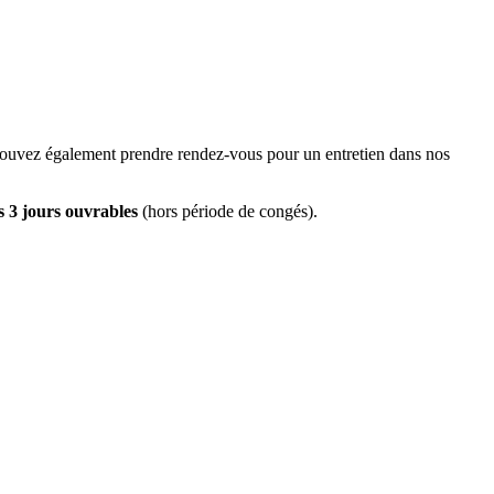
 pouvez également prendre rendez-vous pour un entretien dans nos
s 3 jours ouvrables
(hors période de congés).